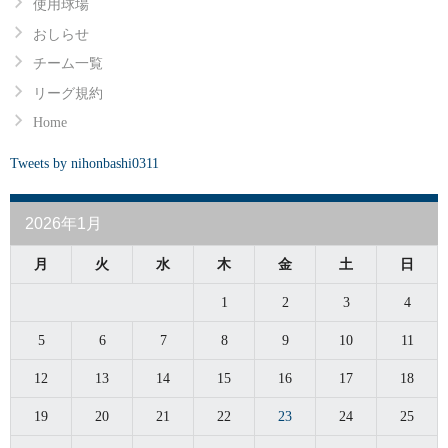
使用球場
おしらせ
チーム一覧
リーグ規約
Home
Tweets by nihonbashi0311
2026年1月
月
火
水
木
金
土
日
1
2
3
4
5
6
7
8
9
10
11
12
13
14
15
16
17
18
19
20
21
22
23
24
25