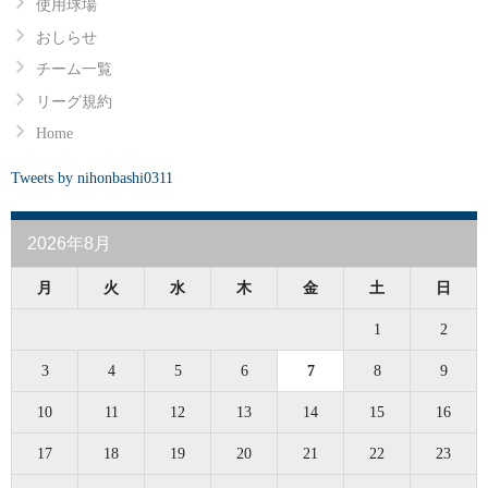
使用球場
おしらせ
チーム一覧
リーグ規約
Home
Tweets by nihonbashi0311
2026年8月
月
火
水
木
金
土
日
1
2
3
4
5
6
7
8
9
10
11
12
13
14
15
16
17
18
19
20
21
22
23