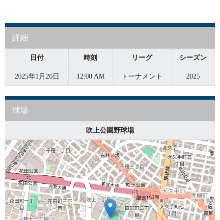
詳細
日付
時刻
リーグ
シーズン
2025年1月26日
12:00 AM
トーナメント
2025
球場
吹上公園野球場