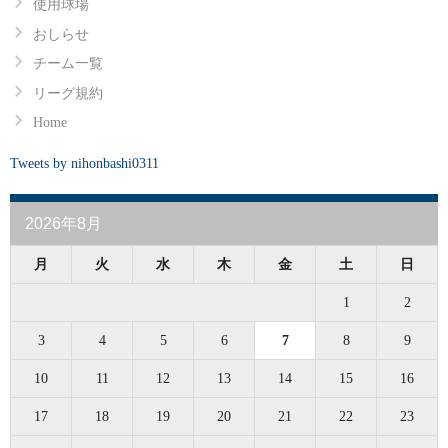
使用球場
おしらせ
チーム一覧
リーグ規約
Home
Tweets by nihonbashi0311
2026年8月
月
火
水
木
金
土
日
1
2
3
4
5
6
7
8
9
10
11
12
13
14
15
16
17
18
19
20
21
22
23