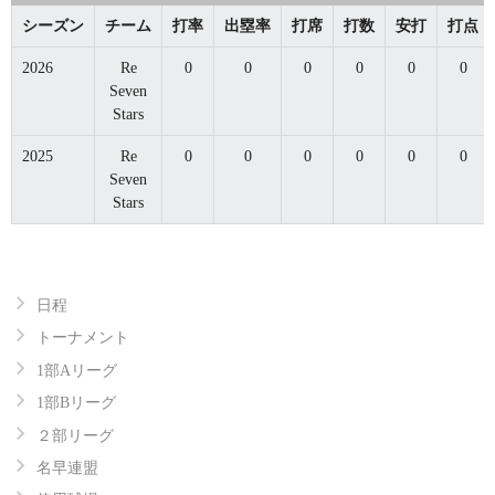
シーズン
チーム
打率
出塁率
打席
打数
安打
打点
2026
Re
0
0
0
0
0
0
Seven
Stars
2025
Re
0
0
0
0
0
0
Seven
Stars
日程
トーナメント
1部Aリーグ
1部Bリーグ
２部リーグ
名早連盟