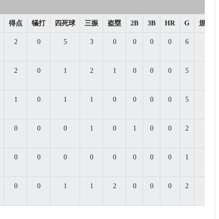
得点
犠打
四死球
三振
盗塁
2B
3B
HR
G
規定
2
0
5
3
0
0
0
0
6
0.0
2
0
1
2
1
0
0
0
5
0.0
1
0
1
1
0
0
0
0
5
0.0
0
0
0
1
0
1
0
0
2
0.0
0
0
0
0
0
0
0
0
1
0.0
0
0
1
1
2
0
0
0
2
0.0