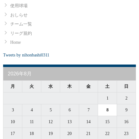
使用球場
おしらせ
チーム一覧
リーグ規約
Home
Tweets by nihonbashi0311
2026年8月
月
火
水
木
金
土
日
1
2
3
4
5
6
7
8
9
10
11
12
13
14
15
16
17
18
19
20
21
22
23