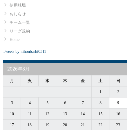
使用球場
おしらせ
チーム一覧
リーグ規約
Home
Tweets by nihonbashi0311
2026年8月
月
火
水
木
金
土
日
1
2
3
4
5
6
7
8
9
10
11
12
13
14
15
16
17
18
19
20
21
22
23