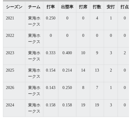
シーズン
チーム
打率
出塁率
打席
打数
安打
打点
2021
東海ホ
0.250
0
0
4
1
0
ークス
2022
東海ホ
0
0
0
0
0
0
ークス
2023
東海ホ
0.333
0.400
10
9
3
2
ークス
2025
東海ホ
0.154
0.214
14
13
2
0
ークス
2026
東海ホ
0.143
0.250
8
7
1
0
ークス
2024
東海ホ
0.158
0.158
19
19
3
0
ークス