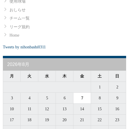
使用球場
おしらせ
チーム一覧
リーグ規約
Home
Tweets by nihonbashi0311
2026年8月
月
火
水
木
金
土
日
1
2
3
4
5
6
7
8
9
10
11
12
13
14
15
16
17
18
19
20
21
22
23