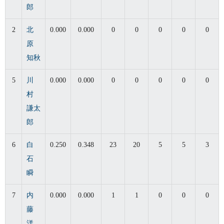
郎
2
北
0.000
0.000
0
0
0
0
0
原
知秋
5
川
0.000
0.000
0
0
0
0
0
村
謙太
郎
6
白
0.250
0.348
23
20
5
5
3
石
瞬
7
内
0.000
0.000
1
1
0
0
0
藤
洋