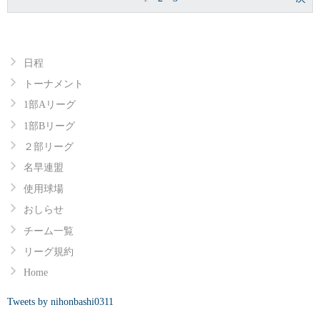
日程
トーナメント
1部Aリーグ
1部Bリーグ
２部リーグ
名早連盟
使用球場
おしらせ
チーム一覧
リーグ規約
Home
Tweets by nihonbashi0311