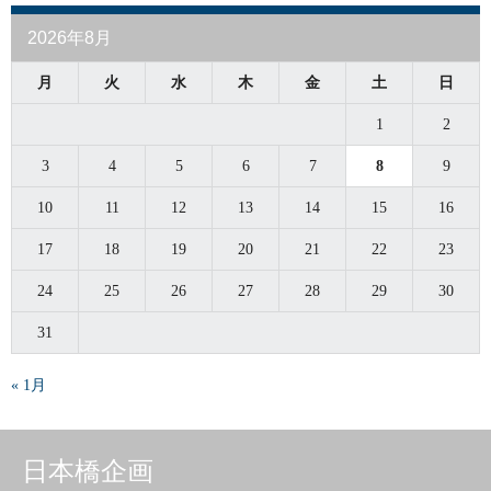
2026年8月
月
火
水
木
金
土
日
1
2
3
4
5
6
7
8
9
10
11
12
13
14
15
16
17
18
19
20
21
22
23
24
25
26
27
28
29
30
31
« 1月
日本橋企画