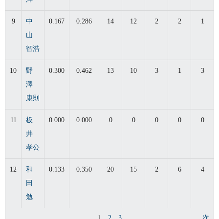
9
中
0.167
0.286
14
12
2
2
1
山
智浩
10
野
0.300
0.462
13
10
3
1
3
澤
康則
11
板
0.000
0.000
0
0
0
0
0
井
孝公
12
和
0.133
0.350
20
15
2
6
4
田
勉
1
2
3
次