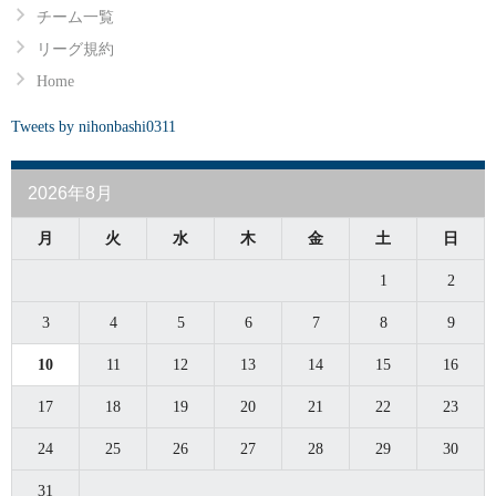
チーム一覧
リーグ規約
Home
Tweets by nihonbashi0311
2026年8月
月
火
水
木
金
土
日
1
2
3
4
5
6
7
8
9
10
11
12
13
14
15
16
17
18
19
20
21
22
23
24
25
26
27
28
29
30
31